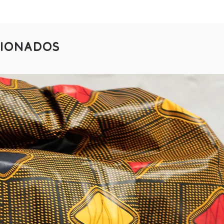
cionados