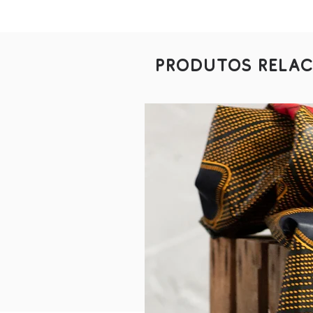
Produtos rela