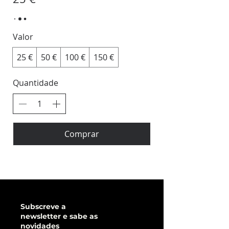
Valor
25 €
50 €
100 €
150 €
Quantidade
Comprar
Subscreve a
newsletter e sabe as
novidades